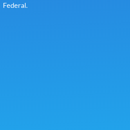
Federal.